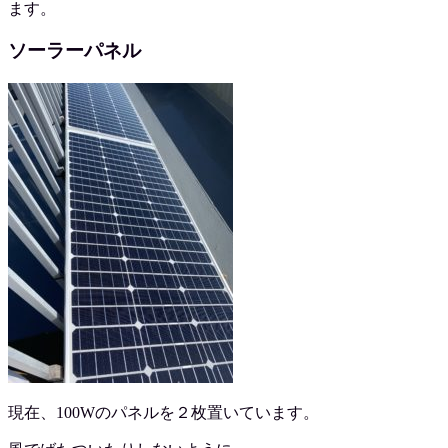
ます。
ソーラーパネル
現在、100Wのパネルを２枚置いています。