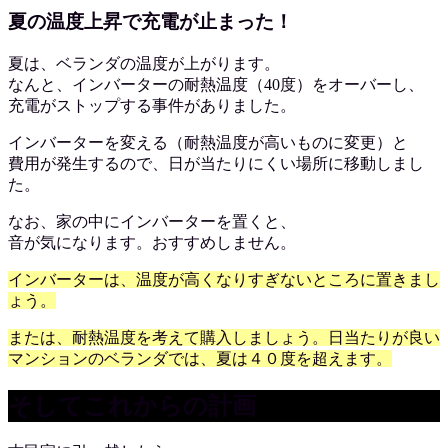
夏の温度上昇で充電が止まった！
夏は、ベランダの温度が上がります。
なんと、インバーターの耐熱温度（40度）をオーバーし、
充電がストップする事件がありました。
インバーターを変える（耐熱温度が高いものに変更）と
費用が発生するので、日が当たりにくい場所に移動しまし
た。
なお、家の中にインバーターを置くと、
音が気になります。おすすめしません。
インバーターは、温度が高くなりすぎないところに置きまし
ょう。
または、耐熱温度を考えて購入しましょう。日当たりが良い
マンションのベランダでは、夏は４０度を超えます。
そしてこれからの計画