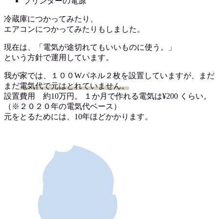
プリンターの電源
冷蔵庫につかってみたり、
エアコンにつかってみたりもしました。
現在は、「電気が途切れてもいいものに使う。」
という方針で運用しています。
我が家では、１００Wパネル２枚を設置していますが、まだ
まだ
電気代で元はとれていません。
設置費用 約10万円。 １か月で作れる電気は¥200 くらい。
（※２０２０年の電気代ベース）
元をとるためには、10年ほどかかります。