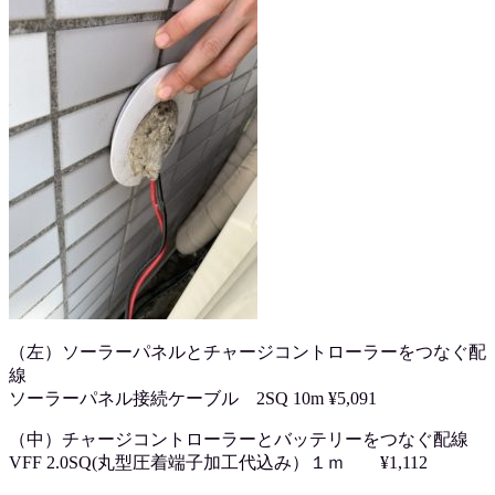
（左）ソーラーパネルとチャージコントローラーをつなぐ配
線
ソーラーパネル接続ケーブル 2SQ 10m ¥5,091
（中）チャージコントローラーとバッテリーをつなぐ配線
VFF 2.0SQ(丸型圧着端子加工代込み）１ｍ ¥1,112