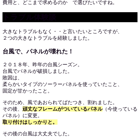
費用と、どこまで求めるのか で選びたいですね。
トラブル体験談
大きなトラブルもなく・・と言いたいところですが、
２つの大きなトラブルを経験しました。
台風で、パネルが壊れた！
２０１８年、昨年の台風シーズン。
台風でパネルが破損しました。
敗因は、
柔らかいタイプのソーラーパネルを使っていたこと、
固定が甘かったこと。
そのため、風であおられてばたつき、割れました。
その後、
頑丈なフレームがついているパネル
（今使っている
パネル）に変更。
取り付けはしっかりと。
その後の台風は大丈夫でした。