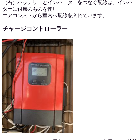
（右）バッテリーとインバーターをつなぐ配線は、インバー
ターに付属のものを使用。
エアコン穴？から室内へ配線を入れています。
チャージコントローラー