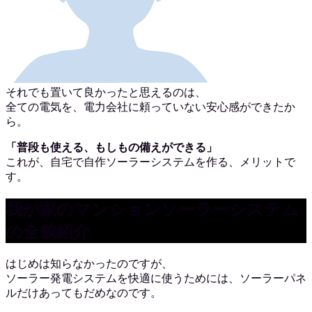
それでも置いて良かったと思えるのは、
全ての電気を、電力会社に頼っていない安心感ができたか
ら。
「普段も使える、もしもの備えができる」
これが、自宅で自作ソーラーシステムを作る、メリットで
す。
我が家のマンションソーラーシステム
の全貌紹介
はじめは知らなかったのですが、
ソーラー発電システムを快適に使うためには、ソーラーパネ
ルだけあってもだめなのです。