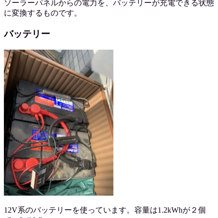
ソーラーパネルからの電力を、バッテリーが充電できる状態
に変換するものです。
バッテリー
12V系のバッテリーを使っています。容量は1.2kWhが２個