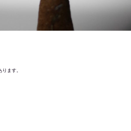
あります。