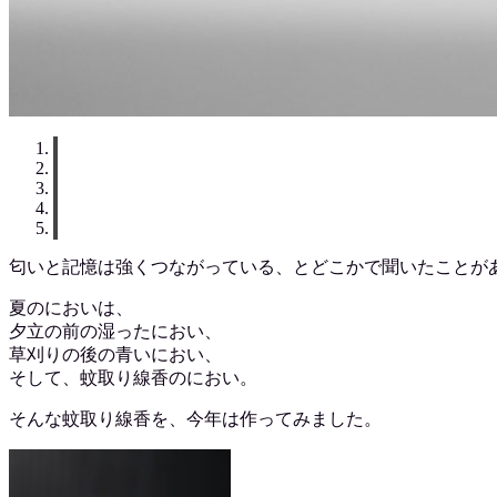
匂いと記憶は強くつながっている、とどこかで聞いたことが
夏のにおいは、
夕立の前の湿ったにおい、
草刈りの後の青いにおい、
そして、蚊取り線香のにおい。
そんな蚊取り線香を、今年は作ってみました。