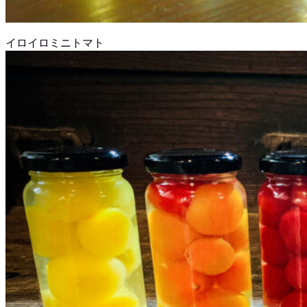
イロイロミニトマト