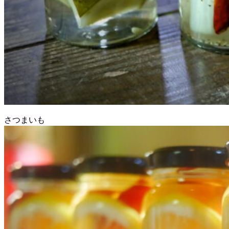
さつまいも