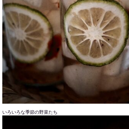
いろいろな季節の野菜たち