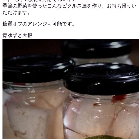
季節の野菜を使ったこんなピクルス達を作り、お持ち帰りい
ただけます。
糖質オフのアレンジも可能です。
青ゆずと大根