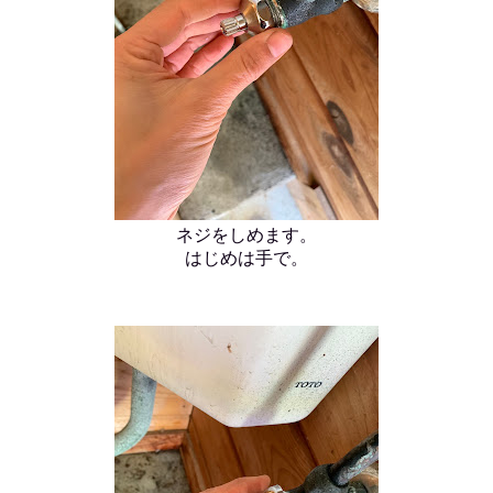
ネジをしめます。
はじめは手で。