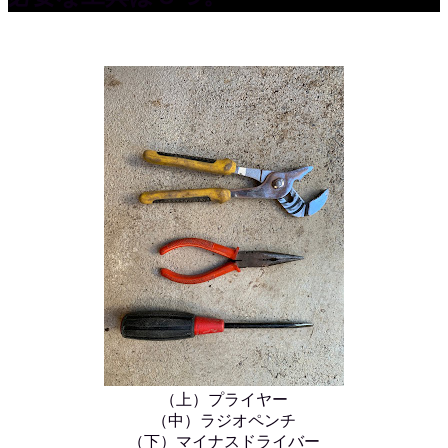
（上）プライヤー
（中）ラジオペンチ
（下）マイナスドライバー