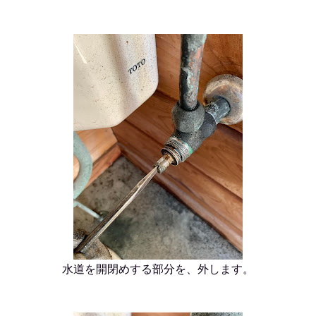
水道を開閉めする部分を、外します。