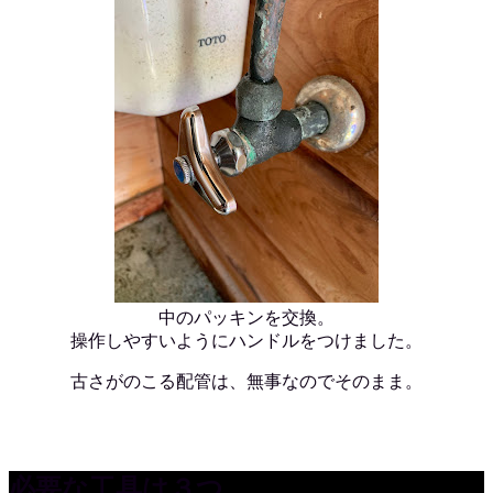
中のパッキンを交換。
操作しやすいようにハンドルをつけました。
古さがのこる配管は、無事なのでそのまま。
必要な工具は３つ。