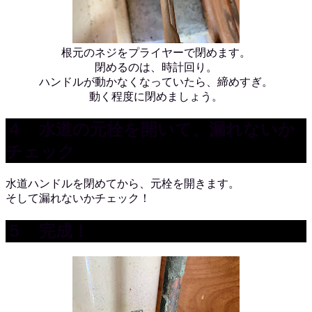
根元のネジをプライヤーで閉めます。
閉めるのは、時計回り。
ハンドルが動かなくなっていたら、締めすぎ。
動く程度に閉めましょう。
４ 水道の元栓を開いて、漏れないか
チェック
水道ハンドルを閉めてから、元栓を開きます。
そして漏れないかチェック！
５ 完成！