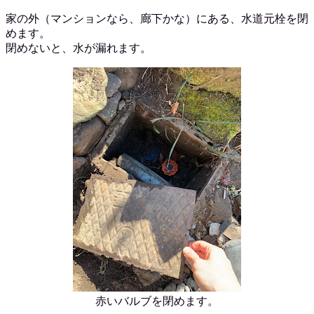
家の外（マンションなら、廊下かな）にある、水道元栓を閉
めます。
閉めないと、水が漏れます。
赤いバルブを閉めます。