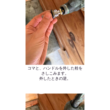
コマと、ハンドルを外した栓を
さしこみます。
外したときの逆。