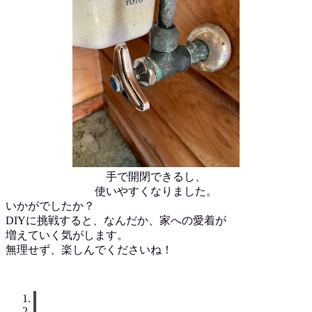
手で開閉できるし、
使いやすくなりました。
いかがでしたか？
DIYに挑戦すると、なんだか、家への愛着が
増えていく気がします。
無理せず、楽しんでくださいね！