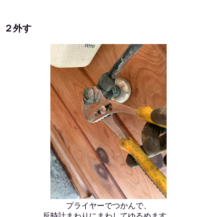
２外す
プライヤーでつかんで、
反時計まわりにまわしてゆるめます。