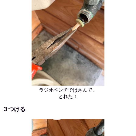
ラジオペンチではさんで、
とれた！
３つける