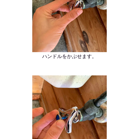
ハンドルをかぶせます。