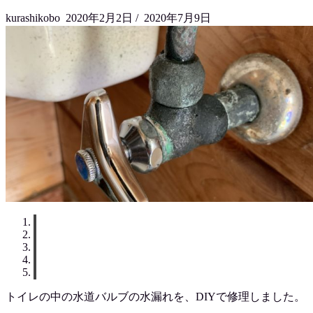
kurashikobo
2020年2月2日
/
2020年7月9日
トイレの中の水道バルブの水漏れを、DIYで修理しました。