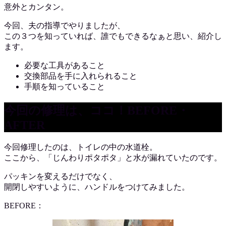
意外とカンタン。
今回、夫の指導でやりましたが、
この３つを知っていれば、誰でもできるなぁと思い、紹介し
ます。
必要な工具があること
交換部品を手に入れられること
手順を知っていること
今回の修理は、ココ！BEFORE・
AFTER
今回修理したのは、トイレの中の水道栓。
ここから、「じんわりポタポタ」と水が漏れていたのです。
パッキンを変えるだけでなく、
開閉しやすいように、ハンドルをつけてみました。
BEFORE：