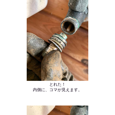
とれた！
内側に、コマが見えます。