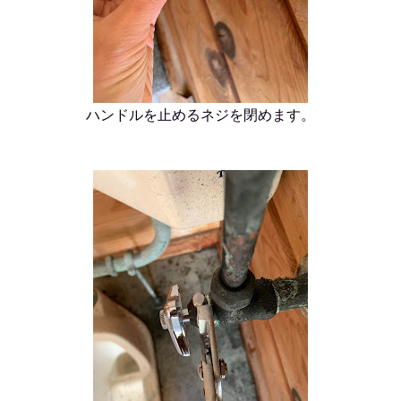
ハンドルを止めるネジを閉めます。